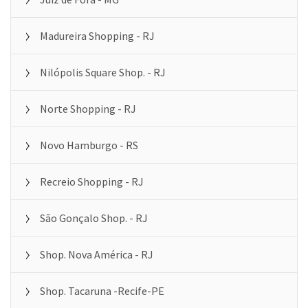
Madureira Shopping - RJ
Nilópolis Square Shop. - RJ
Norte Shopping - RJ
Novo Hamburgo - RS
Recreio Shopping - RJ
São Gonçalo Shop. - RJ
Shop. Nova América - RJ
Shop. Tacaruna -Recife-PE