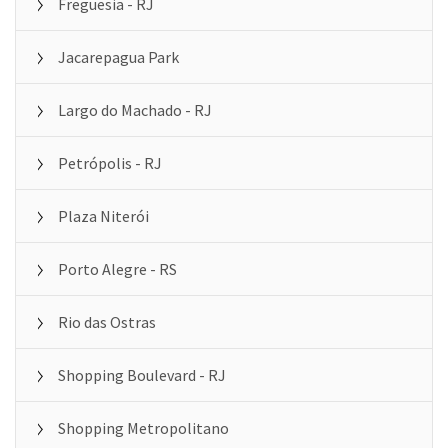
Freguesia - RJ
Jacarepagua Park
Largo do Machado - RJ
Petrópolis - RJ
Plaza Niterói
Porto Alegre - RS
Rio das Ostras
Shopping Boulevard - RJ
Shopping Metropolitano