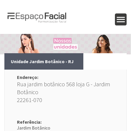
Unidade Jardim Botânico - RJ
Endereço:
Rua jardim botânico 568 loja G - Jardim
Botânico
22261-070
Referência:
Jardim Botânico