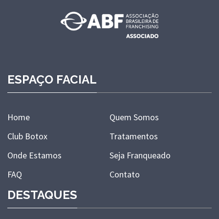
ESPAÇO FACIAL
Home
Quem Somos
Club Botox
Tratamentos
Onde Estamos
Seja Franqueado
FAQ
Contato
DESTAQUES