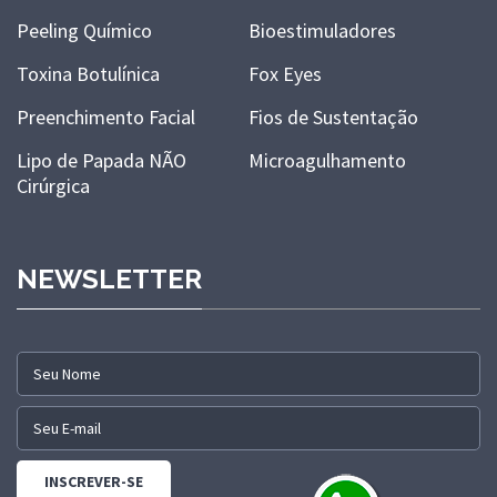
Peeling Químico
Bioestimuladores
Toxina Botulínica
Fox Eyes
Preenchimento Facial
Fios de Sustentação
Lipo de Papada NÃO
Microagulhamento
Cirúrgica
NEWSLETTER