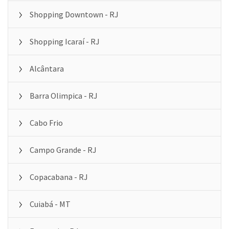
Shopping Downtown - RJ
Shopping Icaraí - RJ
Alcântara
Barra Olimpica - RJ
Cabo Frio
Campo Grande - RJ
Copacabana - RJ
Cuiabá - MT