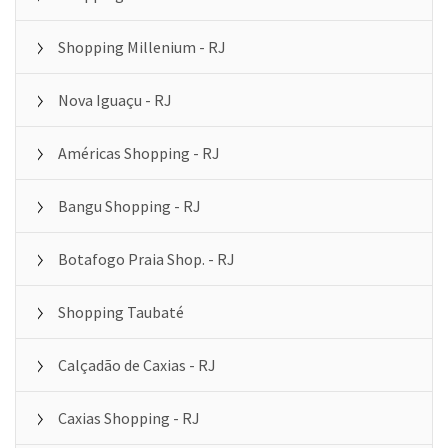
Shopping Millenium - RJ
Nova Iguaçu - RJ
Américas Shopping - RJ
Bangu Shopping - RJ
Botafogo Praia Shop. - RJ
Shopping Taubaté
Calçadão de Caxias - RJ
Caxias Shopping - RJ