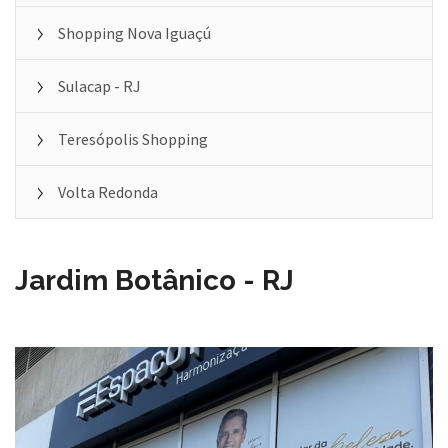
Shopping Nova Iguaçú
Sulacap - RJ
Teresópolis Shopping
Volta Redonda
Jardim Botânico - RJ