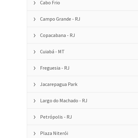
Cabo Frio
Campo Grande - RJ
Copacabana - RJ
Cuiabá - MT
Freguesia - RJ
Jacarepagua Park
Largo do Machado - RJ
Petrópolis - RJ
Plaza Niterói