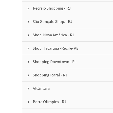
Recreio Shopping - RJ
São Gonçalo Shop. - RJ
Shop. Nova América - RJ
Shop. Tacaruna -Recife-PE
Shopping Downtown - RJ
Shopping Icaraí - RJ
Alcântara
Barra Olimpica - RJ