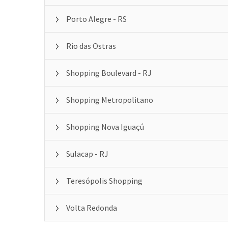
Porto Alegre - RS
Rio das Ostras
Shopping Boulevard - RJ
Shopping Metropolitano
Shopping Nova Iguaçú
Sulacap - RJ
Teresópolis Shopping
Volta Redonda