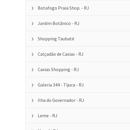
Botafogo Praia Shop. - RJ
Jardim Botânico - RJ
Shopping Taubaté
Calçadão de Caxias - RJ
Caxias Shopping - RJ
Galeria 344 - Tijuca - RJ
Ilha do Governador - RJ
Leme - RJ