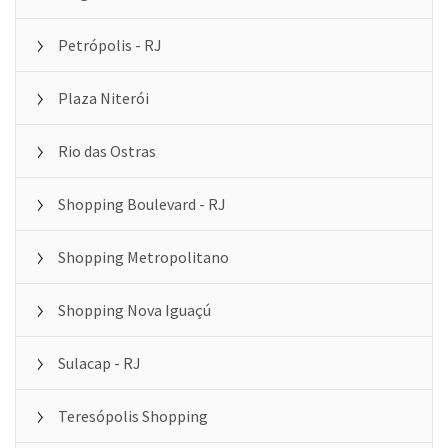
Petrópolis - RJ
Plaza Niterói
Rio das Ostras
Shopping Boulevard - RJ
Shopping Metropolitano
Shopping Nova Iguaçú
Sulacap - RJ
Teresópolis Shopping