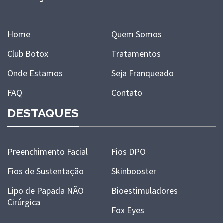
Home
Quem Somos
Club Botox
Tratamentos
Onde Estamos
Seja Franqueado
FAQ
Contato
DESTAQUES
Preenchimento Facial
Fios DPO
Fios de Sustentação
Skinbooster
Lipo de Papada NÃO
Bioestimuladores
Cirúrgica
Fox Eyes