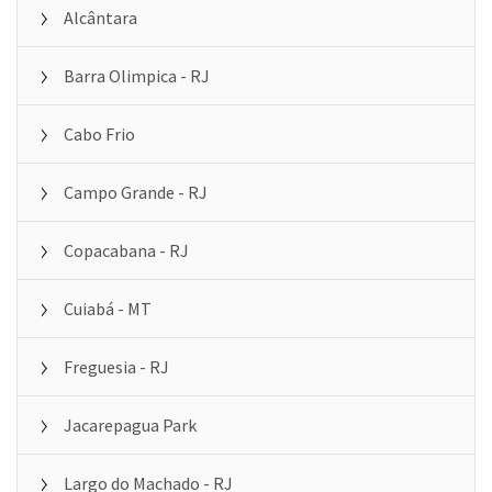
Alcântara
Barra Olimpica - RJ
Cabo Frio
Campo Grande - RJ
Copacabana - RJ
Cuiabá - MT
Freguesia - RJ
Jacarepagua Park
Largo do Machado - RJ