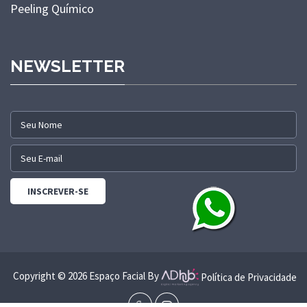
Peeling Químico
NEWSLETTER
Copyright © 2026 Espaço Facial By
Política de Privacidade