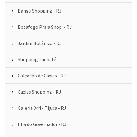
Bangu Shopping - RJ
Botafogo Praia Shop. - RJ
Jardim Botânico - RJ
Shopping Taubaté
Calçadão de Caxias - RJ
Caxias Shopping - RJ
Galeria 344 - Tijuca - RJ
Ilha do Governador - RJ