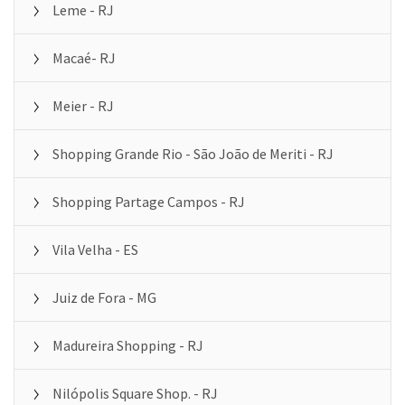
Leme - RJ
Macaé- RJ
Meier - RJ
Shopping Grande Rio - São João de Meriti - RJ
Shopping Partage Campos - RJ
Vila Velha - ES
Juiz de Fora - MG
Madureira Shopping - RJ
Nilópolis Square Shop. - RJ