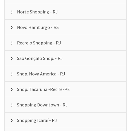
Norte Shopping - RJ
Novo Hamburgo - RS
Recreio Shopping - RJ
São Gonçalo Shop. - RJ
Shop. Nova América - RJ
Shop. Tacaruna -Recife-PE
Shopping Downtown - RJ
Shopping Icaraí - RJ