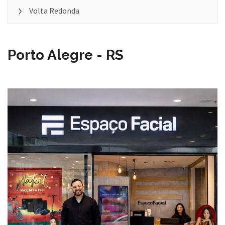
Volta Redonda
Porto Alegre - RS