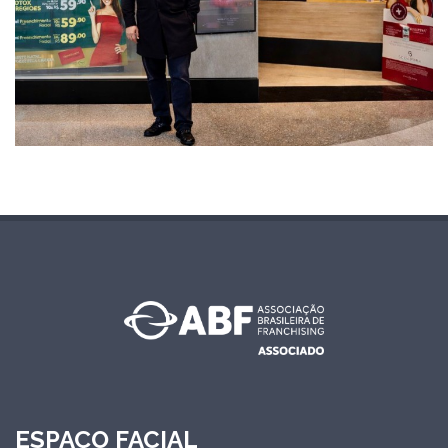
ESPAÇO FACIAL