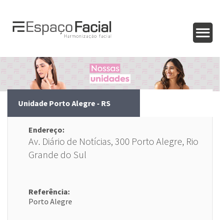
Unidade Porto Alegre - RS
Endereço:
Av. Diário de Notícias, 300 Porto Alegre, Rio
Grande do Sul
Referência:
Porto Alegre