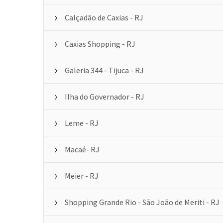
Calçadão de Caxias - RJ
Caxias Shopping - RJ
Galeria 344 - Tijuca - RJ
Ilha do Governador - RJ
Leme - RJ
Macaé- RJ
Meier - RJ
Shopping Grande Rio - São João de Meriti - RJ