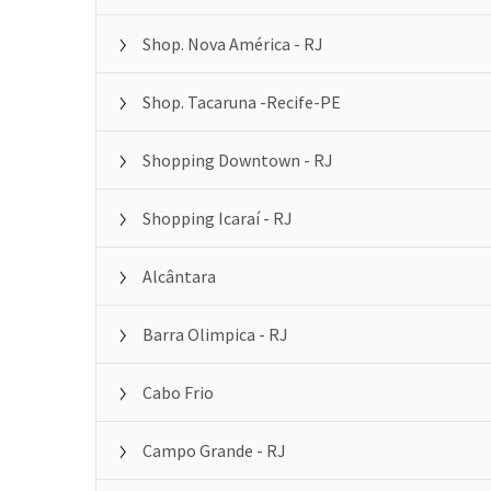
Shop. Nova América - RJ
Shop. Tacaruna -Recife-PE
Shopping Downtown - RJ
Shopping Icaraí - RJ
Alcântara
Barra Olimpica - RJ
Cabo Frio
Campo Grande - RJ