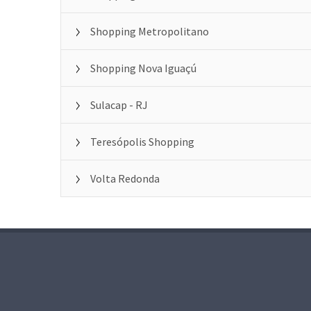
Shopping Metropolitano
Shopping Nova Iguaçú
Sulacap - RJ
Teresópolis Shopping
Volta Redonda