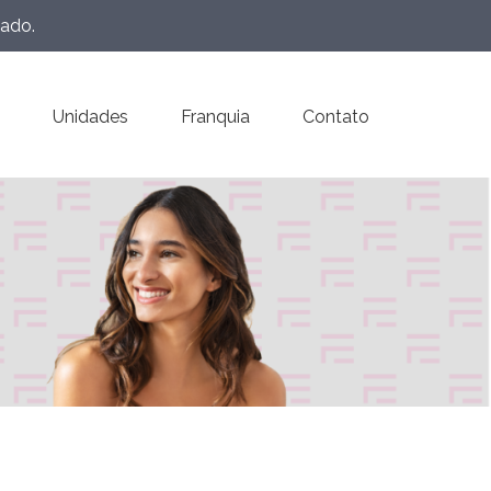
eado.
Unidades
Franquia
Contato