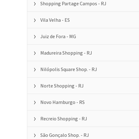
Shopping Partage Campos - RJ
Vila Velha - ES
Juiz de Fora - MG
Madureira Shopping - RJ
Nilópolis Square Shop. - RJ
Norte Shopping - RJ
Novo Hamburgo - RS
Recreio Shopping - RJ
São Gonçalo Shop. - RJ