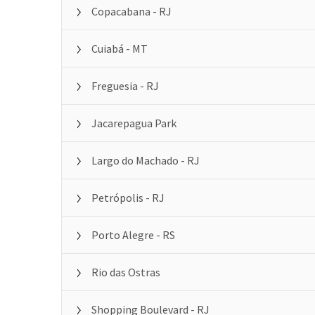
Copacabana - RJ
Cuiabá - MT
Freguesia - RJ
Jacarepagua Park
Largo do Machado - RJ
Petrópolis - RJ
Porto Alegre - RS
Rio das Ostras
Shopping Boulevard - RJ