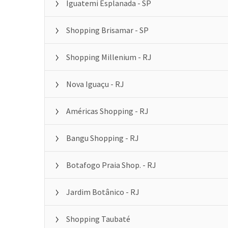
Iguatemi Esplanada - SP
Shopping Brisamar - SP
Shopping Millenium - RJ
Nova Iguaçu - RJ
Américas Shopping - RJ
Bangu Shopping - RJ
Botafogo Praia Shop. - RJ
Jardim Botânico - RJ
Shopping Taubaté