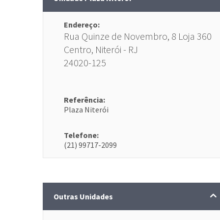
Endereço:
Rua Quinze de Novembro, 8 Loja 360
Centro, Niterói - RJ
24020-125
Referência:
Plaza Niterói
Telefone:
(21) 99717-2099
Outras Unidades