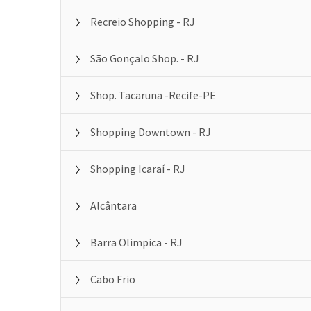
Recreio Shopping - RJ
São Gonçalo Shop. - RJ
Shop. Tacaruna -Recife-PE
Shopping Downtown - RJ
Shopping Icaraí - RJ
Alcântara
Barra Olimpica - RJ
Cabo Frio