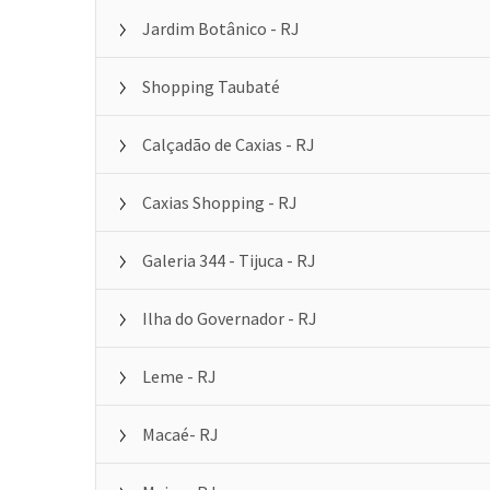
Jardim Botânico - RJ
Shopping Taubaté
Calçadão de Caxias - RJ
Caxias Shopping - RJ
Galeria 344 - Tijuca - RJ
Ilha do Governador - RJ
Leme - RJ
Macaé- RJ