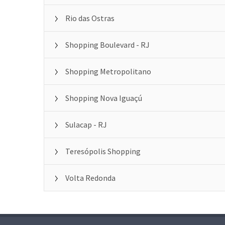
Rio das Ostras
Shopping Boulevard - RJ
Shopping Metropolitano
Shopping Nova Iguaçú
Sulacap - RJ
Teresópolis Shopping
Volta Redonda