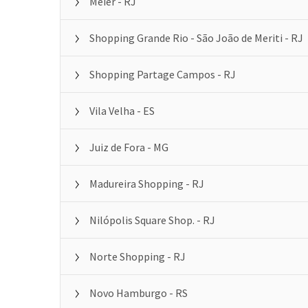
Meier - RJ
Shopping Grande Rio - São João de Meriti - RJ
Shopping Partage Campos - RJ
Vila Velha - ES
Juiz de Fora - MG
Madureira Shopping - RJ
Nilópolis Square Shop. - RJ
Norte Shopping - RJ
Novo Hamburgo - RS