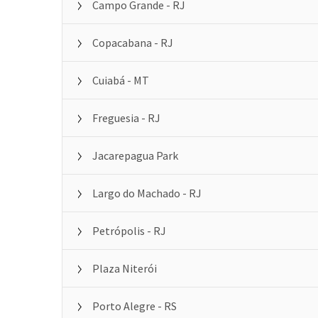
Campo Grande - RJ
Copacabana - RJ
Cuiabá - MT
Freguesia - RJ
Jacarepagua Park
Largo do Machado - RJ
Petrópolis - RJ
Plaza Niterói
Porto Alegre - RS