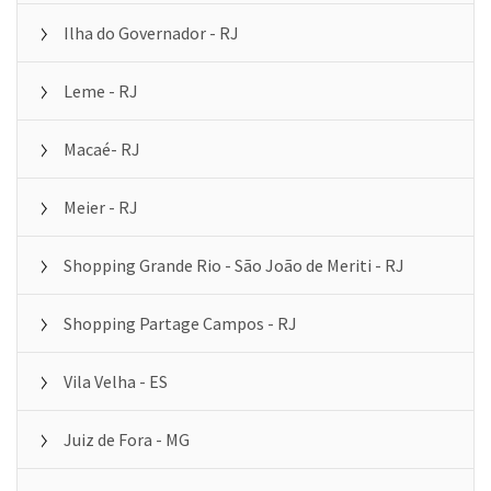
Ilha do Governador - RJ
Leme - RJ
Macaé- RJ
Meier - RJ
Shopping Grande Rio - São João de Meriti - RJ
Shopping Partage Campos - RJ
Vila Velha - ES
Juiz de Fora - MG