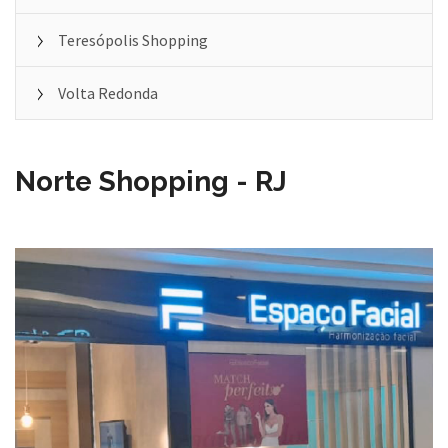
Teresópolis Shopping
Volta Redonda
Norte Shopping - RJ