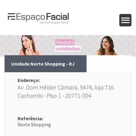
Unidade Norte Shopping - RJ
Endereço:
Av. Dom Hélder Câmara, 5474, loja 716
Cachambi - Piso 1 - 20771-004
Referência:
Norte Shopping