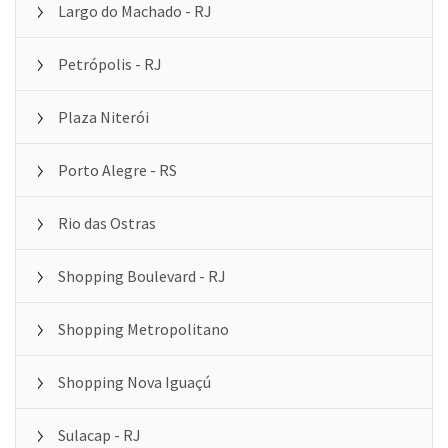
Largo do Machado - RJ
Petrópolis - RJ
Plaza Niterói
Porto Alegre - RS
Rio das Ostras
Shopping Boulevard - RJ
Shopping Metropolitano
Shopping Nova Iguaçú
Sulacap - RJ