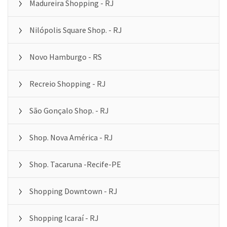
Madureira Shopping - RJ
Nilópolis Square Shop. - RJ
Novo Hamburgo - RS
Recreio Shopping - RJ
São Gonçalo Shop. - RJ
Shop. Nova América - RJ
Shop. Tacaruna -Recife-PE
Shopping Downtown - RJ
Shopping Icaraí - RJ