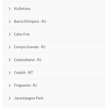
Alcântara
Barra Olimpica - RJ
Cabo Frio
Campo Grande - RJ
Copacabana - RJ
Cuiabá - MT
Freguesia - RJ
Jacarepagua Park