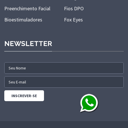
Preenchimento Facial
Fios DPO
Bioestimuladores
Fox Eyes
NEWSLETTER