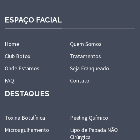
ESPAÇO FACIAL
Home
Quem Somos
Club Botox
Tratamentos
Onde Estamos
Seja Franqueado
FAQ
Contato
DESTAQUES
Toxina Botulínica
Peeling Químico
Microagulhamento
Lipo de Papada NÃO
Cirúrgica